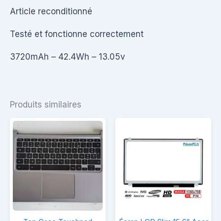
Article reconditionné
Testé et fonctionne correctement
3720mAh – 42.4Wh – 13.05v
Produits similaires
Top
Écran