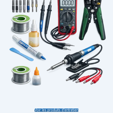
Voir les produits d’entretien