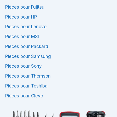
Pièces pour Fujitsu
Pièces pour HP
Pièces pour Lenovo
Pièces pour MSI
Pièces pour Packard
Pièces pour Samsung
Pièces pour Sony
Pièces pour Thomson
Pièces pour Toshiba
Pièces pour Clevo