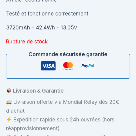
Testé et fonctionne correctement
3720mAh – 42.4Wh – 13.05v
Rupture de stock
Commande sécurisée garantie
Livraison & Garantie
Livraison offerte via Mondial Relay dès 20€
d'achat
Expédition rapide sous 24h ouvrées (hors
réapprovisionnement)