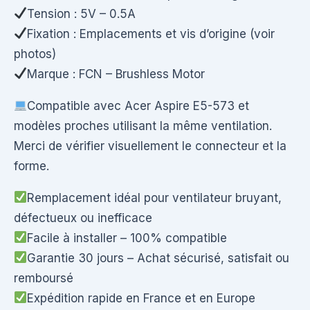
Tension : 5V – 0.5A
Fixation : Emplacements et vis d’origine (voir
photos)
Marque : FCN – Brushless Motor
Compatible avec Acer Aspire E5-573 et
modèles proches utilisant la même ventilation.
Merci de vérifier visuellement le connecteur et la
forme.
Remplacement idéal pour ventilateur bruyant,
défectueux ou inefficace
Facile à installer – 100% compatible
Garantie 30 jours – Achat sécurisé, satisfait ou
remboursé
Expédition rapide en France et en Europe