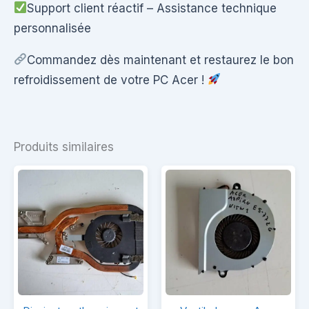
Support client réactif – Assistance technique
personnalisée
Commandez dès maintenant et restaurez le bon
refroidissement de votre PC Acer !
Produits similaires
Dissipateur
Ventilador