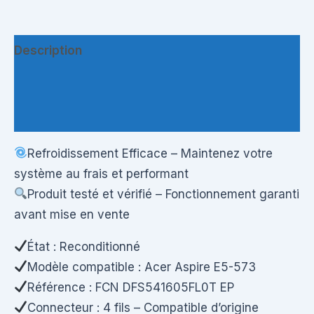
Description
Informations complémentaires
Questions & Avis
Refroidissement Efficace – Maintenez votre
système au frais et performant
Produit testé et vérifié – Fonctionnement garanti
avant mise en vente
État : Reconditionné
Modèle compatible : Acer Aspire E5-573
Référence : FCN DFS541605FL0T EP
Connecteur : 4 fils – Compatible d’origine