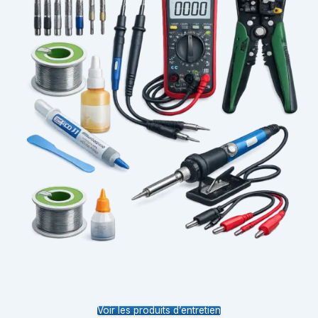
Voir les produits d’entretien