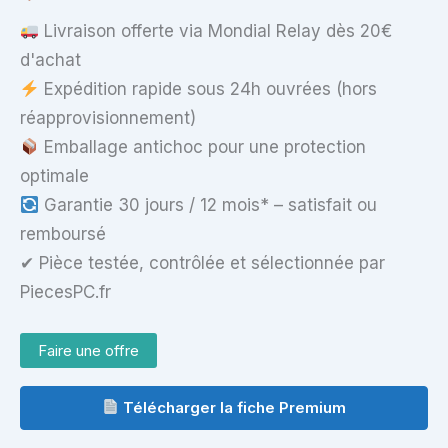
DFS541605FL0T
Livraison offerte via Mondial Relay dès 20€
d'achat
Expédition rapide sous 24h ouvrées (hors
réapprovisionnement)
Emballage antichoc pour une protection
optimale
Garantie 30 jours / 12 mois* – satisfait ou
remboursé
✔ Pièce testée, contrôlée et sélectionnée par
PiecesPC.fr
Faire une offre
Télécharger la fiche Premium