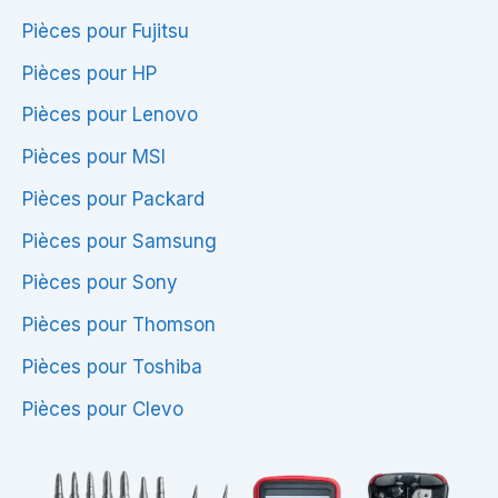
Pièces pour Fujitsu
Pièces pour HP
Pièces pour Lenovo
Pièces pour MSI
Pièces pour Packard
Pièces pour Samsung
Pièces pour Sony
Pièces pour Thomson
Pièces pour Toshiba
Pièces pour Clevo