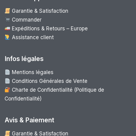
Garantie & Satisfaction
Commander
Expéditions & Retours – Europe
Assistance client
Infos légales
Mentions légales
Conditions Générales de Vente
Charte de Confidentialité (Politique de
Confidentialité)
Avis & Paiement
Garantie & Satisfaction