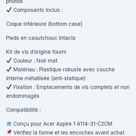
photos
Composants inclus :
Coque inférieure (bottom case)
Pieds en caoutchouc intacts
Kit de vis d’origine fourni
Couleur : Noir mat
Matériau : Plastique robuste avec couche
interne métallisée (anti-statique)
Fixation : Emplacements de vis complets et non
endommagés
Compatibilité :
Conçu pour Acer Aspire 1 A114-31-C2CM
Vérifiez la forme et les encoches avant achat