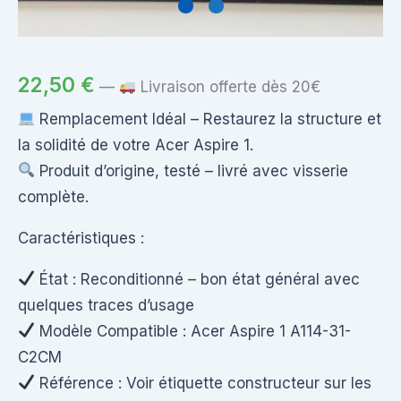
22,50
€
—
Livraison offerte dès 20€
Remplacement Idéal – Restaurez la structure et
la solidité de votre Acer Aspire 1.
Produit d’origine, testé – livré avec visserie
complète.
Caractéristiques :
État : Reconditionné – bon état général avec
quelques traces d’usage
Modèle Compatible : Acer Aspire 1 A114-31-
C2CM
Référence : Voir étiquette constructeur sur les