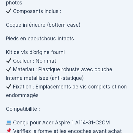
photos
Composants inclus :
Coque inférieure (bottom case)
Pieds en caoutchouc intacts
Kit de vis d’origine fourni
Couleur : Noir mat
Matériau : Plastique robuste avec couche
interne métallisée (anti-statique)
Fixation : Emplacements de vis complets et non
endommagés
Compatibilité :
Conçu pour Acer Aspire 1 A114-31-C2CM
Vérifiez la forme et les encoches avant achat