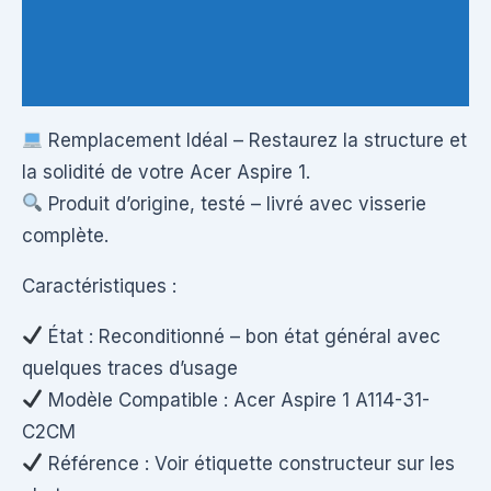
Informations complémentaires
Questions & Avis
Remplacement Idéal – Restaurez la structure et
la solidité de votre Acer Aspire 1.
Produit d’origine, testé – livré avec visserie
complète.
Caractéristiques :
État : Reconditionné – bon état général avec
quelques traces d’usage
Modèle Compatible : Acer Aspire 1 A114-31-
C2CM
Référence : Voir étiquette constructeur sur les