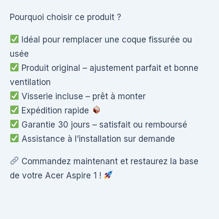
Pourquoi choisir ce produit ?
Idéal pour remplacer une coque fissurée ou
usée
Produit original – ajustement parfait et bonne
ventilation
Visserie incluse – prêt à monter
Expédition rapide
Garantie 30 jours – satisfait ou remboursé
Assistance à l’installation sur demande
Commandez maintenant et restaurez la base
de votre Acer Aspire 1 !