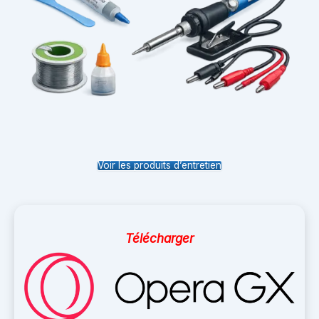
Voir les produits d’entretien
Télécharger