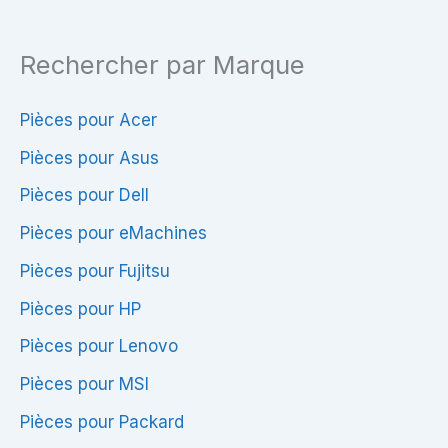
Rechercher par Marque
Pièces pour Acer
Pièces pour Asus
Pièces pour Dell
Pièces pour eMachines
Pièces pour Fujitsu
Pièces pour HP
Pièces pour Lenovo
Pièces pour MSI
Pièces pour Packard