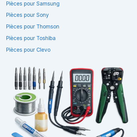
Pièces pour Samsung
Pièces pour Sony
Pièces pour Thomson
Pièces pour Toshiba
Pièces pour Clevo