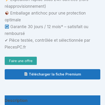
réapprovisionnement)
Emballage antichoc pour une protection
optimale
Garantie 30 jours / 12 mois* – satisfait ou
remboursé
✔ Pièce testée, contrôlée et sélectionnée par
PiecesPC.fr
Faire une offre
Télécharger la fiche Premium
Description